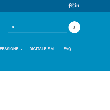
FESSIONE
DIGITALE E AI
FAQ