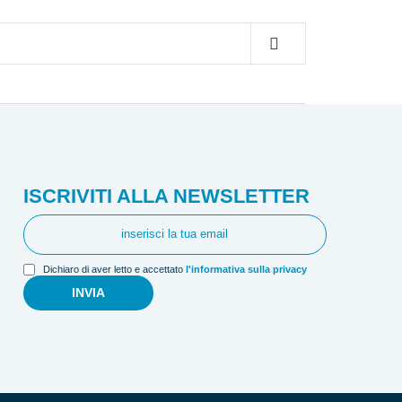
ISCRIVITI ALLA NEWSLETTER
Dichiaro di aver letto e accettato
l'informativa sulla privacy
INVIA